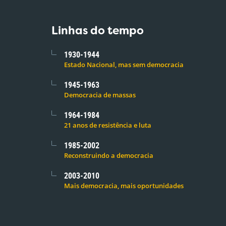
Linhas do tempo
1930-1944
Estado Nacional, mas sem democracia
1945-1963
Democracia de massas
1964-1984
21 anos de resistência e luta
1985-2002
Reconstruindo a democracia
2003-2010
Mais democracia, mais oportunidades