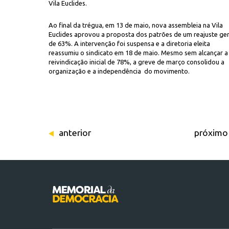
Vila Euclides.
Ao final da trégua, em 13 de maio, nova assembleia na Vila
Euclides aprovou a proposta dos patrões de um reajuste ger
de 63%. A intervenção foi suspensa e a diretoria eleita
reassumiu o sindicato em 18 de maio. Mesmo sem alcançar a
reivindicação inicial de 78%, a greve de março consolidou a
organização e a independência do movimento.
anterior
próximo