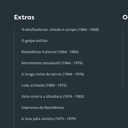
Extras
O
Trabalhadores: cidade e campo (1964 - 1968)
O golpe militar
Resistência Cultural (1964 - 1985)
Movimento estudantil (1964 - 1979)
A longa noite do terror (1964 - 1976)
Luta armada (1969 - 1972)
Voto contra a ditadura (1974 - 1983)
Imprensa de Resistência
A luta pela anistia (1975 - 1979)