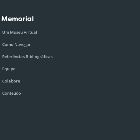
 Memorial
Um Museu Virtual
Como Navegar
Referências Bibliográficas
Equipe
Colabore
Conteúdo