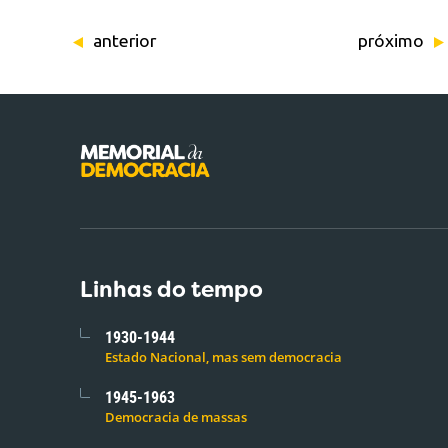
anterior
próximo
Linhas do tempo
1930-1944
Estado Nacional, mas sem democracia
1945-1963
Democracia de massas