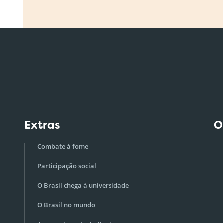
Extras
O
Combate à fome
Participação social
O Brasil chega à universidade
O Brasil no mundo