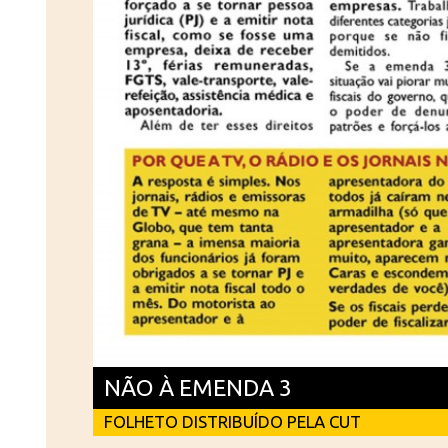
NÃO À EMENDA 3
FOLHETO DISTRIBUÍDO PELA CUT