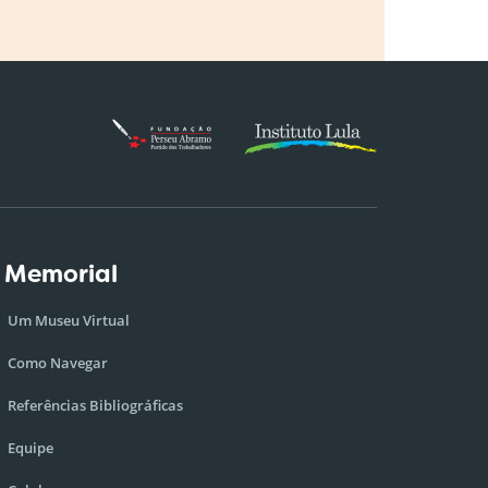
 Memorial
Um Museu Virtual
Como Navegar
Referências Bibliográficas
Equipe