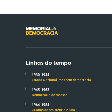
Linhas do tempo
1930-1944
Estado Nacional, mas sem democracia
1945-1963
Democracia de massas
1964-1984
21 anos de resistência e luta