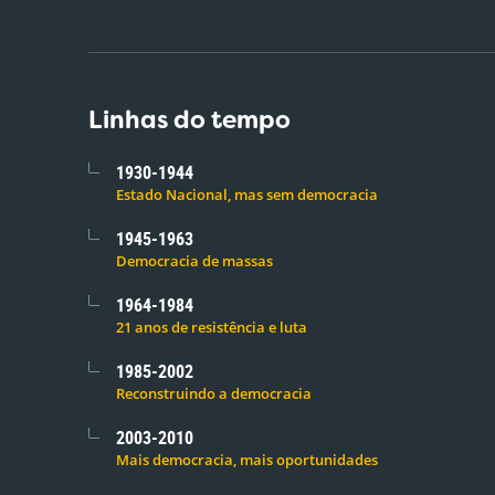
Linhas do tempo
1930-1944
Estado Nacional, mas sem democracia
1945-1963
Democracia de massas
1964-1984
21 anos de resistência e luta
1985-2002
Reconstruindo a democracia
2003-2010
Mais democracia, mais oportunidades