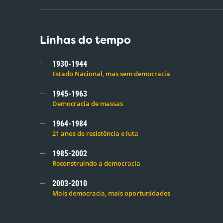
Linhas do tempo
1930-1944
Estado Nacional, mas sem democracia
1945-1963
Democracia de massas
1964-1984
21 anos de resistência e luta
1985-2002
Reconstruindo a democracia
2003-2010
Mais democracia, mais oportunidades