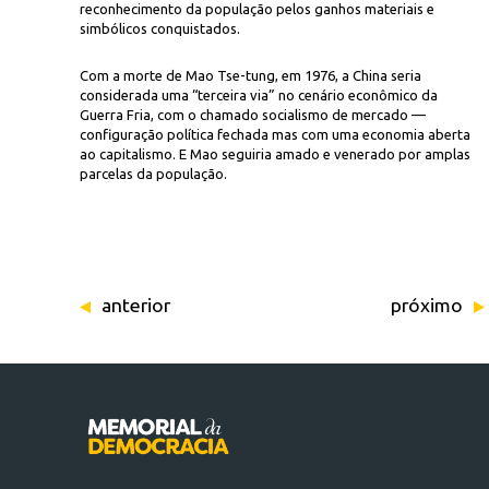
reconhecimento da população pelos ganhos materiais e
simbólicos conquistados.
Com a morte de Mao Tse-tung, em 1976, a China seria
considerada uma “terceira via” no cenário econômico da
Guerra Fria, com o chamado socialismo de mercado —
configuração política fechada mas com uma economia aberta
ao capitalismo. E Mao seguiria amado e venerado por amplas
parcelas da população.
anterior
próximo