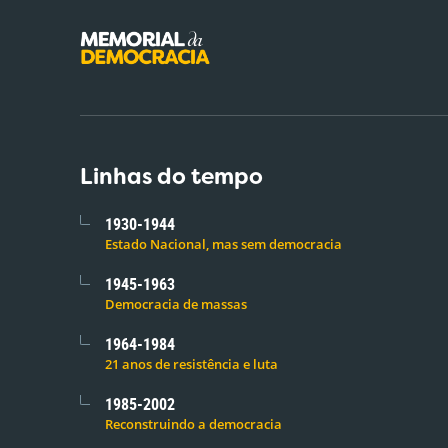
Linhas do tempo
1930-1944
Estado Nacional, mas sem democracia
1945-1963
Democracia de massas
1964-1984
21 anos de resistência e luta
1985-2002
Reconstruindo a democracia