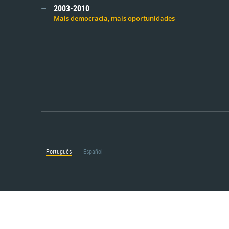
2003-2010
Mais democracia, mais oportunidades
Português
Español