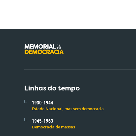
Linhas do tempo
1930-1944
Estado Nacional, mas sem democracia
1945-1963
Democracia de massas