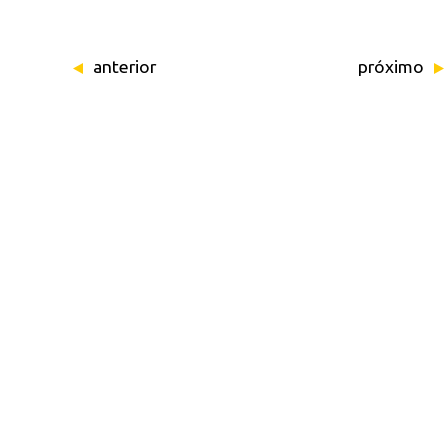
anterior
próximo