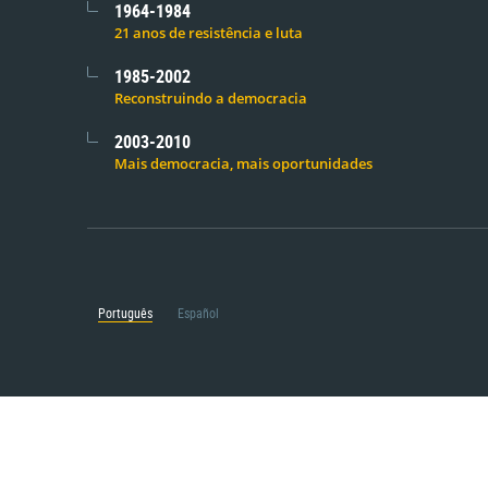
1964-1984
21 anos de resistência e luta
1985-2002
Reconstruindo a democracia
2003-2010
Mais democracia, mais oportunidades
Português
Español