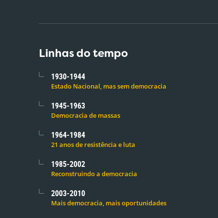
Linhas do tempo
1930-1944
Estado Nacional, mas sem democracia
1945-1963
Democracia de massas
1964-1984
21 anos de resistência e luta
1985-2002
Reconstruindo a democracia
2003-2010
Mais democracia, mais oportunidades