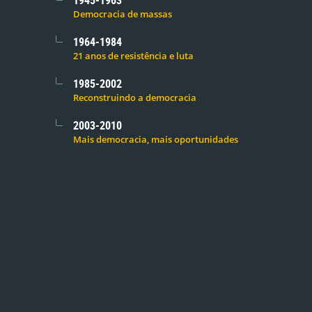
Democracia de massas
1964-1984
21 anos de resistência e luta
1985-2002
Reconstruindo a democracia
2003-2010
Mais democracia, mais oportunidades