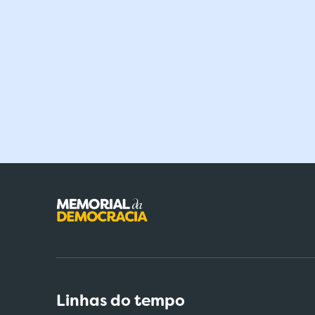
Linhas do tempo