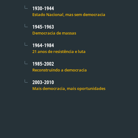
1930-1944
Estado Nacional, mas sem democracia
1945-1963
Democracia de massas
1964-1984
21 anos de resistência e luta
1985-2002
Reconstruindo a democracia
2003-2010
Mais democracia, mais oportunidades