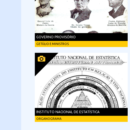
GOVERNO PROVISÓRIO
GETÚLIO E MINISTROS
INSTITUTO NACIONAL DE ESTATÍSTICA
ORGANOGRAMA