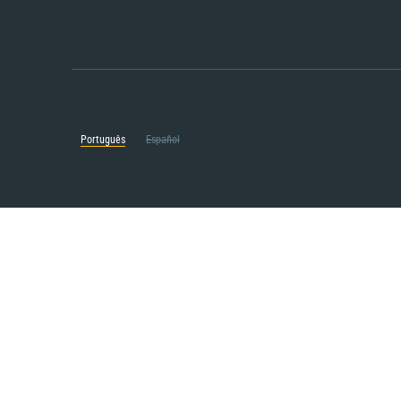
Português
Español