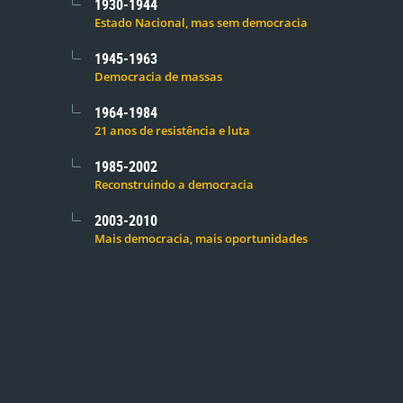
1930-1944
Estado Nacional, mas sem democracia
1945-1963
Democracia de massas
1964-1984
21 anos de resistência e luta
1985-2002
Reconstruindo a democracia
2003-2010
Mais democracia, mais oportunidades