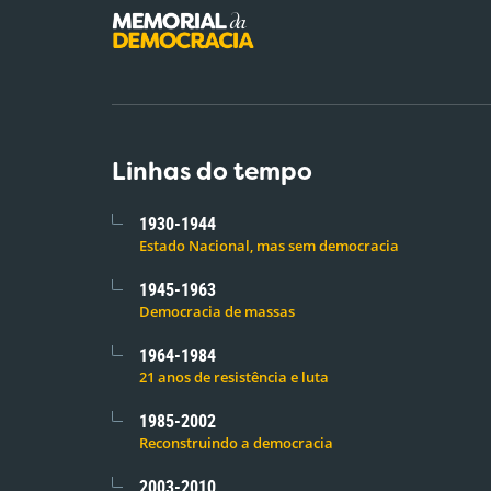
Linhas do tempo
1930-1944
Estado Nacional, mas sem democracia
1945-1963
Democracia de massas
1964-1984
21 anos de resistência e luta
1985-2002
Reconstruindo a democracia
2003-2010