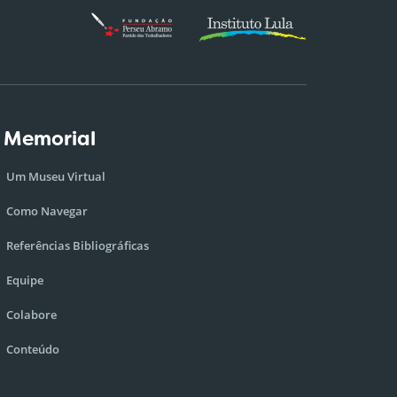
 Memorial
Um Museu Virtual
Como Navegar
Referências Bibliográficas
Equipe
Colabore
Conteúdo