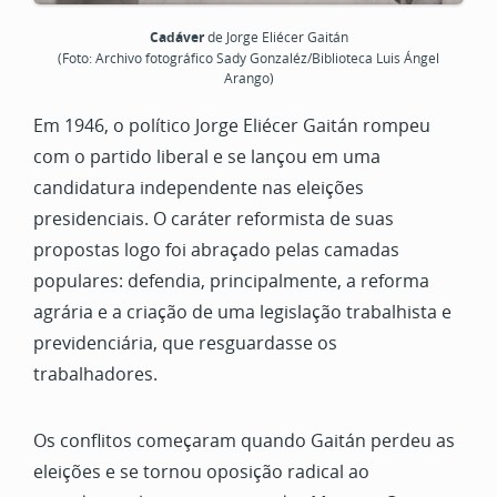
Cadáver
de Jorge Eliécer Gaitán
(Foto: Archivo fotográfico Sady Gonzaléz/Biblioteca Luis Ángel
Arango)
Em 1946, o político Jorge Eliécer Gaitán rompeu
com o partido liberal e se lançou em uma
candidatura independente nas eleições
presidenciais. O caráter reformista de suas
propostas logo foi abraçado pelas camadas
populares: defendia, principalmente, a reforma
agrária e a criação de uma legislação trabalhista e
previdenciária, que resguardasse os
trabalhadores.
Os conflitos começaram quando Gaitán perdeu as
eleições e se tornou oposição radical ao