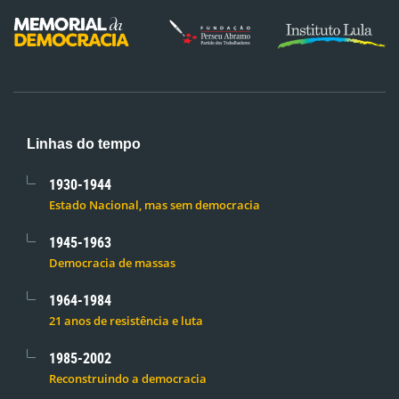
Linhas do tempo
1930-1944
Estado Nacional, mas sem democracia
1945-1963
Democracia de massas
1964-1984
21 anos de resistência e luta
1985-2002
Reconstruindo a democracia