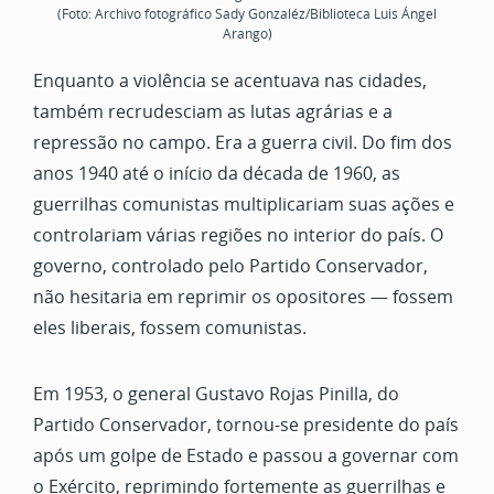
(Foto: Archivo fotográfico Sady Gonzaléz/Biblioteca Luis Ángel
Arango)
Enquanto a violência se acentuava nas cidades,
também recrudesciam as lutas agrárias e a
repressão no campo. Era a guerra civil. Do fim dos
anos 1940 até o início da década de 1960, as
guerrilhas comunistas multiplicariam suas ações e
controlariam várias regiões no interior do país. O
governo, controlado pelo Partido Conservador,
não hesitaria em reprimir os opositores — fossem
eles liberais, fossem comunistas.
Em 1953, o general Gustavo Rojas Pinilla, do
Partido Conservador, tornou-se presidente do país
após um golpe de Estado e passou a governar com
o Exército, reprimindo fortemente as guerrilhas e