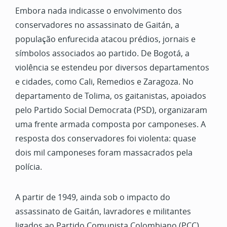
Embora nada indicasse o envolvimento dos
conservadores no assassinato de Gaitán, a
população enfurecida atacou prédios, jornais e
símbolos associados ao partido. De Bogotá, a
violência se estendeu por diversos departamentos
e cidades, como Cali, Remedios e Zaragoza. No
departamento de Tolima, os gaitanistas, apoiados
pelo Partido Social Democrata (PSD), organizaram
uma frente armada composta por camponeses. A
resposta dos conservadores foi violenta: quase
dois mil camponeses foram massacrados pela
polícia.
A partir de 1949, ainda sob o impacto do
assassinato de Gaitán, lavradores e militantes
ligados ao Partido Comunista Colombiano (PCC)