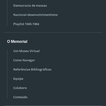
Democracia de massas
Nacional-desenvolvimentismo
Playlist 1945-1964
O Memorial
Um Museu Virtual
Como Navegar
Referências Bibliográficas
Equipe
Colabore
Conteúdo