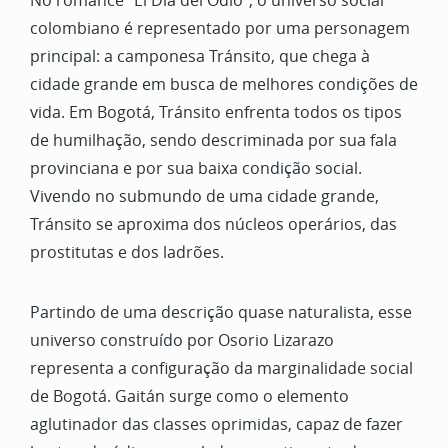
No romance “El Día del Odio", o universo social
colombiano é representado por uma personagem
principal: a camponesa Tránsito, que chega à
cidade grande em busca de melhores condições de
vida. Em Bogotá, Tránsito enfrenta todos os tipos
de humilhação, sendo descriminada por sua fala
provinciana e por sua baixa condição social.
Vivendo no submundo de uma cidade grande,
Tránsito se aproxima dos núcleos operários, das
prostitutas e dos ladrões.
Partindo de uma descrição quase naturalista, esse
universo construído por Osorio Lizarazo
representa a configuração da marginalidade social
de Bogotá. Gaitán surge como o elemento
aglutinador das classes oprimidas, capaz de fazer