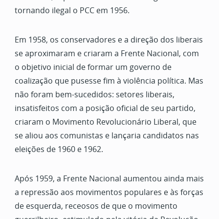
tornando ilegal o PCC em 1956.
Em 1958, os conservadores e a direção dos liberais
se aproximaram e criaram a Frente Nacional, com
o objetivo inicial de formar um governo de
coalização que pusesse fim à violência política. Mas
não foram bem-sucedidos: setores liberais,
insatisfeitos com a posição oficial de seu partido,
criaram o Movimento Revolucionário Liberal, que
se aliou aos comunistas e lançaria candidatos nas
eleições de 1960 e 1962.
Após 1959, a Frente Nacional aumentou ainda mais
a repressão aos movimentos populares e às forças
de esquerda, receosos de que o movimento