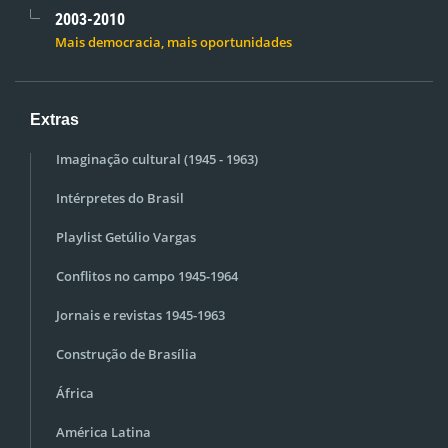
2003-2010
Mais democracia, mais oportunidades
Extras
Imaginação cultural (1945 - 1963)
Intérpretes do Brasil
Playlist Getúlio Vargas
Conflitos no campo 1945-1964
Jornais e revistas 1945-1963
Construção de Brasília
África
América Latina