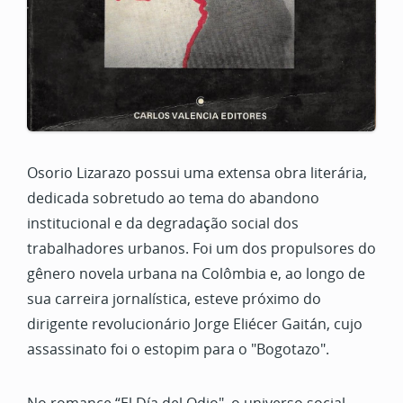
Osorio Lizarazo possui uma extensa obra literária,
dedicada sobretudo ao tema do abandono
institucional e da degradação social dos
trabalhadores urbanos. Foi um dos propulsores do
gênero novela urbana na Colômbia e, ao longo de
sua carreira jornalística, esteve próximo do
dirigente revolucionário Jorge Eliécer Gaitán, cujo
assassinato foi o estopim para o "Bogotazo".