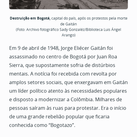
Destruição em Bogotá,
capital do país, após os protestos pela morte
de Gaitán
(Foto: Archivo fotográfico Sady Gonzaléz/Biblioteca Luis Ángel
Arango)
Em 9 de abril de 1948, Jorge Eliécer Gaitán foi
assassinado no centro de Bogotá por Juan Roa
Sierra, que supostamente sofria de distúrbios
mentais. A notícia foi recebida com revolta por
amplos setores sociais, que enxergavam em Gaitán
um líder político atento às necessidades populares
e disposto a modernizar a Colômbia. Milhares de
pessoas saíram às ruas para protestar. Era o início
de uma grande rebelião popular que ficaria
conhecida como “Bogotazo”.