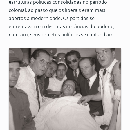
estruturas políticas consolidadas no período
colonial, ao passo que os liberais eram mais
abertos à modernidade. Os partidos se
enfrentavam em distintas instâncias do poder e,
não raro, seus projetos políticos se confundiam.