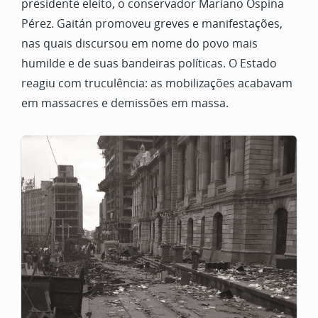
presidente eleito, o conservador Mariano Ospina
Pérez. Gaitán promoveu greves e manifestações,
nas quais discursou em nome do povo mais
humilde e de suas bandeiras políticas. O Estado
reagiu com truculência: as mobilizações acabavam
em massacres e demissões em massa.