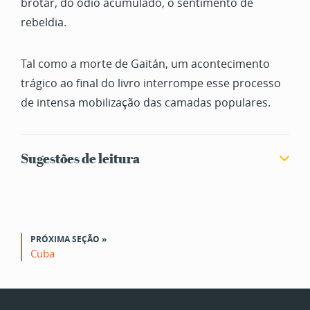
brotar, do ódio acumulado, o sentimento de
rebeldia.
Tal como a morte de Gaitán, um acontecimento
trágico ao final do livro interrompe esse processo
de intensa mobilização das camadas populares.
Sugestões de leitura
PRÓXIMA SEÇÃO »
Cuba