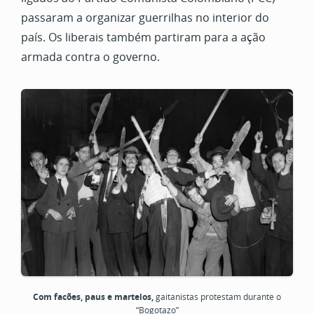
passaram a organizar guerrilhas no interior do
país. Os liberais também partiram para a ação
armada contra o governo.
Com facões, paus e martelos,
gaitanistas protestam durante o
“Bogotazo”