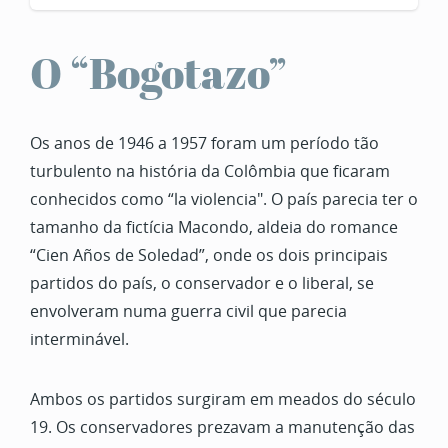
O “Bogotazo”
Os anos de 1946 a 1957 foram um período tão
turbulento na história da Colômbia que ficaram
conhecidos como “la violencia". O país parecia ter o
tamanho da fictícia Macondo, aldeia do romance
“Cien Años de Soledad”, onde os dois principais
partidos do país, o conservador e o liberal, se
envolveram numa guerra civil que parecia
interminável.
Ambos os partidos surgiram em meados do século
19. Os conservadores prezavam a manutenção das