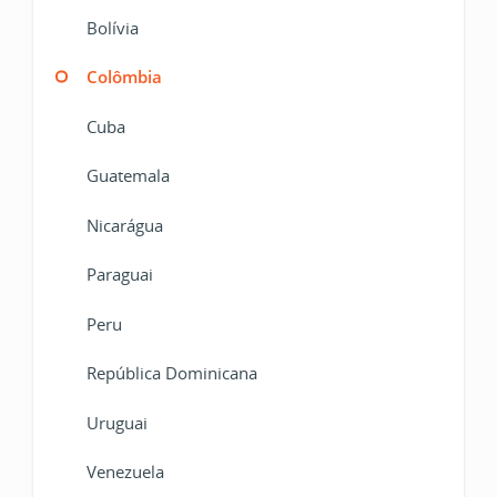
Bolívia
Colômbia
Cuba
Guatemala
Nicarágua
Paraguai
Peru
República Dominicana
Uruguai
Venezuela