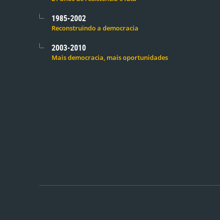
1985-2002
Reconstruindo a democracia
2003-2010
Mais democracia, mais oportunidades