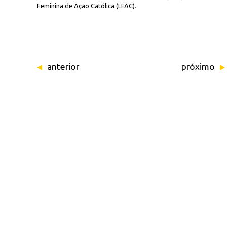
Feminina de Ação Católica (LFAC).
anterior
próximo