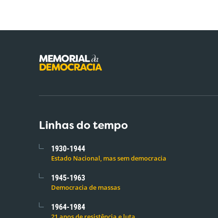
Linhas do tempo
1930-1944
Estado Nacional, mas sem democracia
1945-1963
Democracia de massas
1964-1984
21 anos de resistência e luta