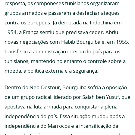
resposta, os camponeses tunisianos organizaram
grupos armados e passaram a desfechar ataques
contra os europeus. Já derrotada na Indochina em
1954, a França sentiu que precisava ceder. Abriu
novas negociações com Habib Bourguiba e, em 1955,
transferiu a administração interna do país para os
tunisianos, mantendo no entanto o controle sobre a
moeda, a política externa e a segurança.
Dentro do Neo-Destour, Bourguiba sofria a oposição
de um grupo radical liderado por Salah ben Yusuf, que
apostava na luta armada para conquistar a plena
independência do país. Essa situação mudou após a
independência do Marrocos e a intensificação da