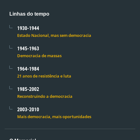
Linhas do tempo
1930-1944
Estado Nacional, mas sem democracia
1945-1963
Democracia de massas
1964-1984
21 anos de resistência e luta
1985-2002
Reconstruindo a democracia
2003-2010
Mais democracia, mais oportunidades