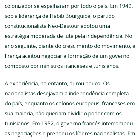
colonizador se espalharam por todo o país. Em 1949,
sob a liderança de Habib Bourguiba, o partido
constitucionalista Neo-Destour adotou uma
estratégia moderada de luta pela independência. No
ano seguinte, diante do crescimento do movimento, a
França aceitou negociar a formação de um governo
composto por ministros franceses e tunisianos.
A experiência, no entanto, durou pouco. Os
nacionalistas desejavam a independência completa
do país, enquanto os colonos europeus, franceses em
sua maioria, não queriam dividir o poder com os
tunisianos. Em 1952, o governo francês interrompeu
as negociações e prendeu os líderes nacionalistas. Em