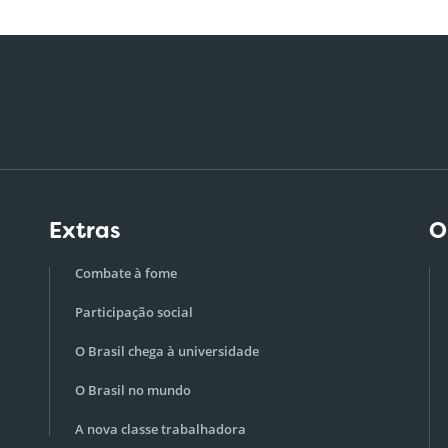
Extras
O
Combate à fome
Participação social
O Brasil chega à universidade
O Brasil no mundo
A nova classe trabalhadora