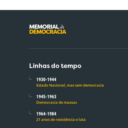
Linhas do tempo
1930-1944
Estado Nacional, mas sem democracia
1945-1963
Democracia de massas
1964-1984
21 anos de resistência e luta