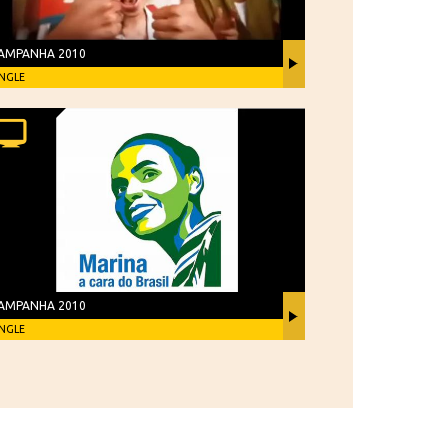
AMPANHA 2010
INGLE
AMPANHA 2010
INGLE