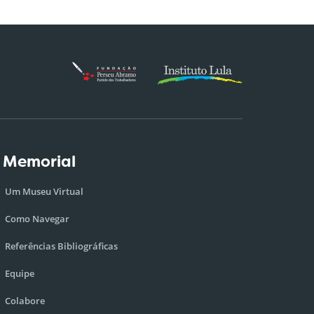
 Memorial
Um Museu Virtual
Como Navegar
Referências Bibliográficas
Equipe
Colabore