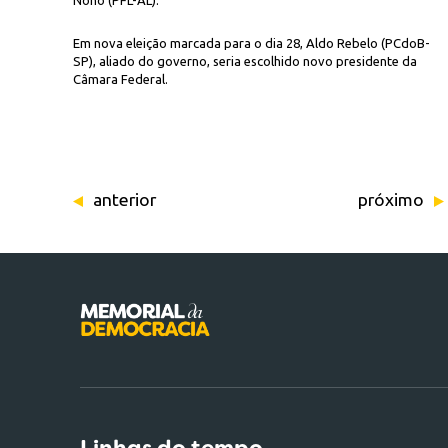
Nonô (PFL-AL).
Em nova eleição marcada para o dia 28, Aldo Rebelo (PCdoB-
SP), aliado do governo, seria escolhido novo presidente da
Câmara Federal.
anterior
próximo