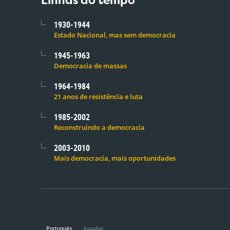
Linhas do tempo
1930-1944
Estado Nacional, mas sem democracia
1945-1963
Democracia de massas
1964-1984
21 anos de resistência e luta
1985-2002
Reconstruindo a democracia
2003-2010
Mais democracia, mais oportunidades
Português
Español