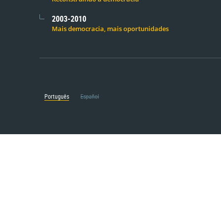
2003-2010
Mais democracia, mais oportunidades
Português
Español