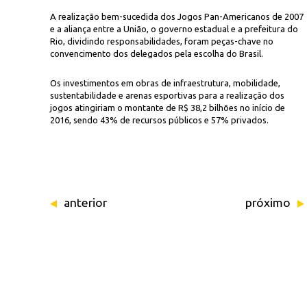
A realização bem-sucedida dos Jogos Pan-Americanos de 2007
e a aliança entre a União, o governo estadual e a prefeitura do
Rio, dividindo responsabilidades, foram peças-chave no
convencimento dos delegados pela escolha do Brasil.
Os investimentos em obras de infraestrutura, mobilidade,
sustentabilidade e arenas esportivas para a realização dos
jogos atingiriam o montante de R$ 38,2 bilhões no início de
2016, sendo 43% de recursos públicos e 57% privados.
anterior
próximo