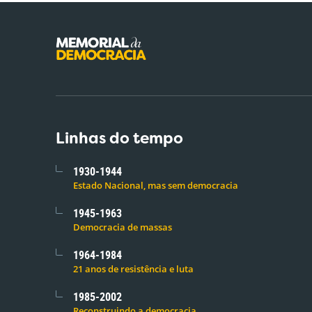
Linhas do tempo
1930-1944
Estado Nacional, mas sem democracia
1945-1963
Democracia de massas
1964-1984
21 anos de resistência e luta
1985-2002
Reconstruindo a democracia