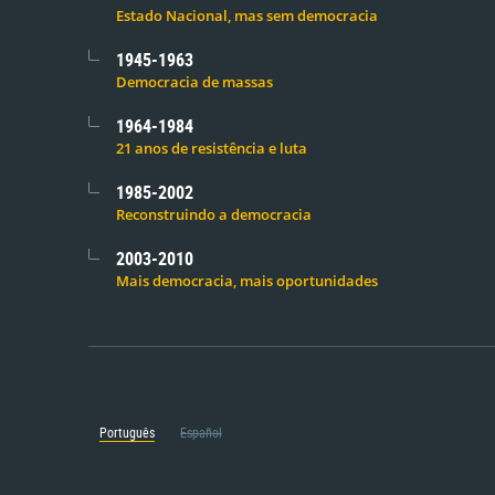
Estado Nacional, mas sem democracia
1945-1963
Democracia de massas
1964-1984
21 anos de resistência e luta
1985-2002
Reconstruindo a democracia
2003-2010
Mais democracia, mais oportunidades
Português
Español