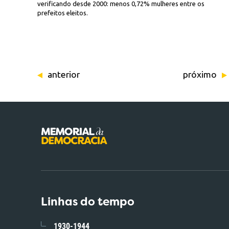
verificando desde 2000: menos 0,72% mulheres entre os
prefeitos eleitos.
anterior
próximo
Linhas do tempo
1930-1944