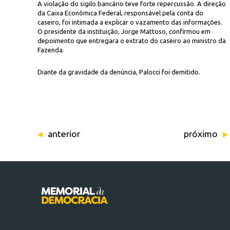
A violação do sigilo bancário teve forte repercussão. A direção
da Caixa Econômica Federal, responsável pela conta do
caseiro, foi intimada a explicar o vazamento das informações.
O presidente da instituição, Jorge Mattoso, confirmou em
depoimento que entregara o extrato do caseiro ao ministro da
Fazenda.
Diante da gravidade da denúncia, Palocci foi demitido.
anterior
próximo