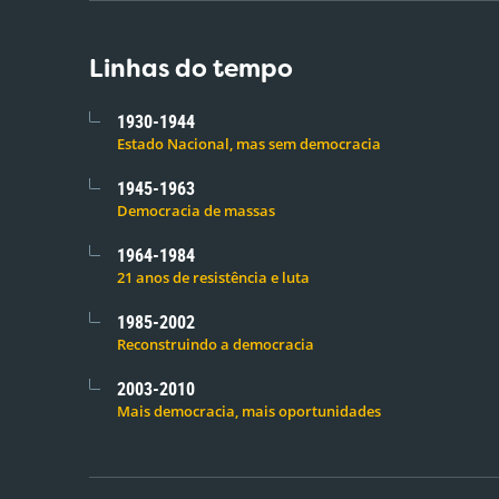
Linhas do tempo
1930-1944
Estado Nacional, mas sem democracia
1945-1963
Democracia de massas
1964-1984
21 anos de resistência e luta
1985-2002
Reconstruindo a democracia
2003-2010
Mais democracia, mais oportunidades