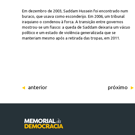
Em dezembro de 2003, Saddam Hussein foi encontrado num
buraco, que usava como esconderijo. Em 2006, um tribunal
iraquiano o condenou à forca. A transição entre governos
mostrou-se um fiasco: a queda de Saddam deixaria um vácuo
político e um estado de violência generalizada que se
manteriam mesmo após a retirada das tropas, em 2011.
anterior
próximo