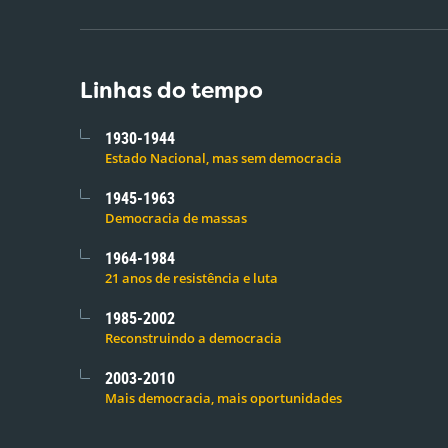
Linhas do tempo
1930-1944
Estado Nacional, mas sem democracia
1945-1963
Democracia de massas
1964-1984
21 anos de resistência e luta
1985-2002
Reconstruindo a democracia
2003-2010
Mais democracia, mais oportunidades