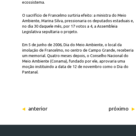
ecossistema.
O sacrifício de Francelmo surtiria efeito: a ministra do Meio
Ambiente, Marina Silva, pressionaria os deputados estaduais e,
no dia 30 daquele mês, por 17 votos a 4, a Assembleia
Legislativa sepultaria o projeto.
Em 5 de junho de 2006, Dia do Meio Ambiente, o local da
imolação de Francelmo, no centro de Campo Grande, receberia
um memorial. Quatro meses depois, o Conselho Nacional do
Meio Ambiente (Conama), fundado por ele, aprovaria uma
moção instituindo a data de 12 de novembro como o Dia do
Pantanal.
anterior
próximo