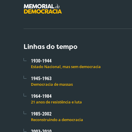
Linhas do tempo
1930-1944
Estado Nacional, mas sem democracia
1945-1963
Democracia de massas
1964-1984
21 anos de resistência e luta
1985-2002
Reconstruindo a democracia
2003-2010