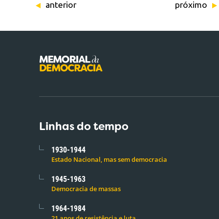
anterior
próximo
Linhas do tempo
1930-1944
Estado Nacional, mas sem democracia
1945-1963
Democracia de massas
1964-1984
21 anos de resistência e luta