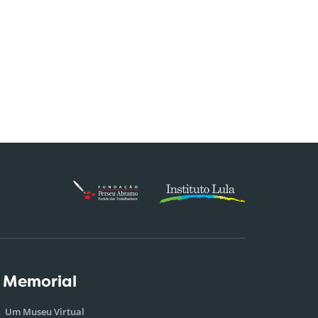
 Memorial
Um Museu Virtual