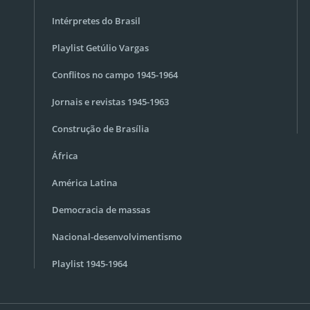
Intérpretes do Brasil
Playlist Getúlio Vargas
Conflitos no campo 1945-1964
Jornais e revistas 1945-1963
Construção de Brasília
África
América Latina
Democracia de massas
Nacional-desenvolvimentismo
Playlist 1945-1964