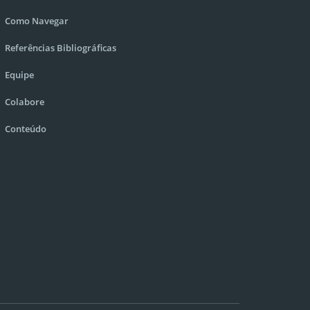
Como Navegar
Referências Bibliográficas
Equipe
Colabore
Conteúdo