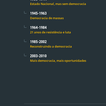
Estado Nacional, mas sem democracia
1945-1963
Democracia de massas
1964-1984
21 anos de resistência e luta
1985-2002
Reconstruindo a democracia
2003-2010
Mais democracia, mais oportunidades