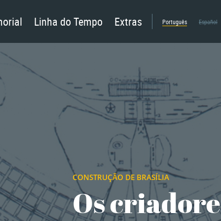
orial
Linha do Tempo
Extras
Português
Español
CONSTRUÇÃO DE BRASÍLIA
Os criadore