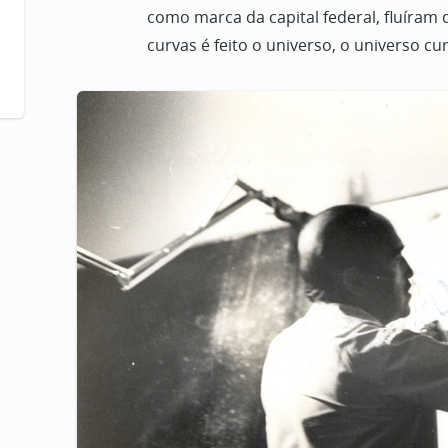
como marca da capital federal, fluíram
curvas é feito o universo, o universo cur