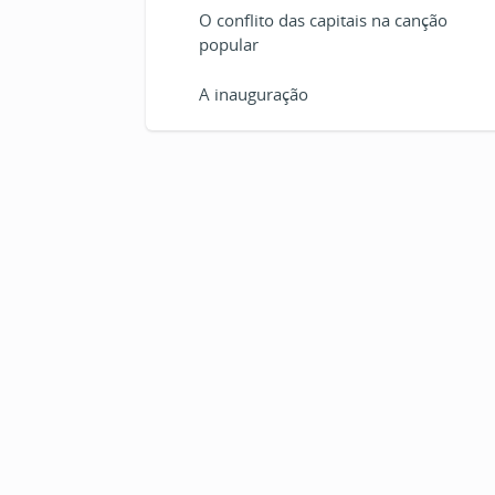
O conflito das capitais na canção
popular
A inauguração