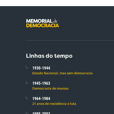
Linhas do tempo
1930-1944
Estado Nacional, mas sem democracia
1945-1963
Democracia de massas
1964-1984
21 anos de resistência e luta
1985-2002