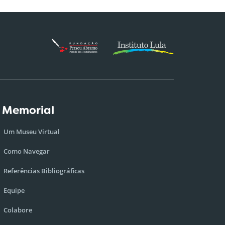
 Memorial
Um Museu Virtual
Como Navegar
Referências Bibliográficas
Equipe
Colabore