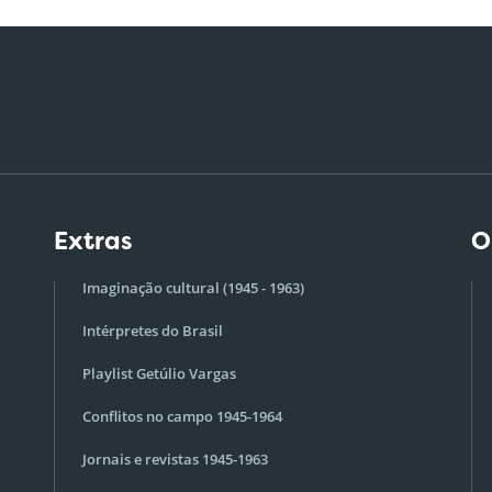
Extras
O
Imaginação cultural (1945 - 1963)
Intérpretes do Brasil
Playlist Getúlio Vargas
Conflitos no campo 1945-1964
Jornais e revistas 1945-1963