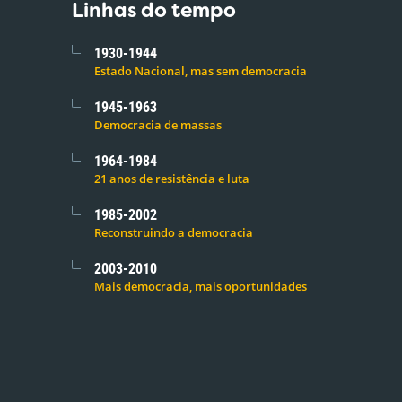
Linhas do tempo
1930-1944
Estado Nacional, mas sem democracia
1945-1963
Democracia de massas
1964-1984
21 anos de resistência e luta
1985-2002
Reconstruindo a democracia
2003-2010
Mais democracia, mais oportunidades