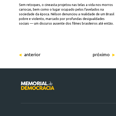
Sem retoques, o cineasta projetou nas telas a vida nos morros
cariocas, bem como o lugar ocupado pelos favelados na
sociedade da época. Nélson denunciou a realidade de um Brasil
pobre e violento, marcado por profundas desigualdades
sociais — um discurso ausente dos filmes brasileiros até então.
anterior
próximo