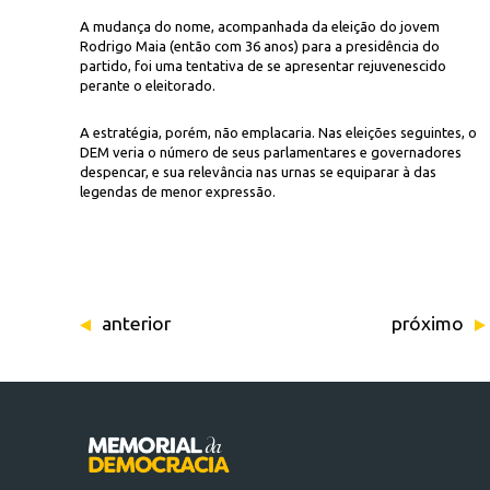
A mudança do nome, acompanhada da eleição do jovem
Rodrigo Maia (então com 36 anos) para a presidência do
partido, foi uma tentativa de se apresentar rejuvenescido
perante o eleitorado.
A estratégia, porém, não emplacaria. Nas eleições seguintes, o
DEM veria o número de seus parlamentares e governadores
despencar, e sua relevância nas urnas se equiparar à das
legendas de menor expressão.
anterior
próximo