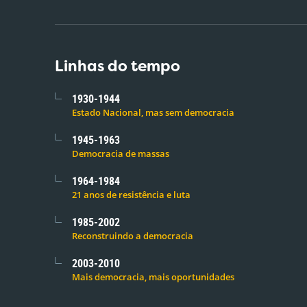
Linhas do tempo
1930-1944
Estado Nacional, mas sem democracia
1945-1963
Democracia de massas
1964-1984
21 anos de resistência e luta
1985-2002
Reconstruindo a democracia
2003-2010
Mais democracia, mais oportunidades