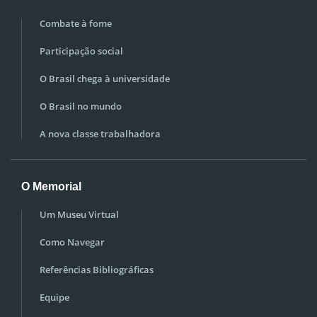
Combate à fome
Participação social
O Brasil chega à universidade
O Brasil no mundo
A nova classe trabalhadora
O Memorial
Um Museu Virtual
Como Navegar
Referências Bibliográficas
Equipe