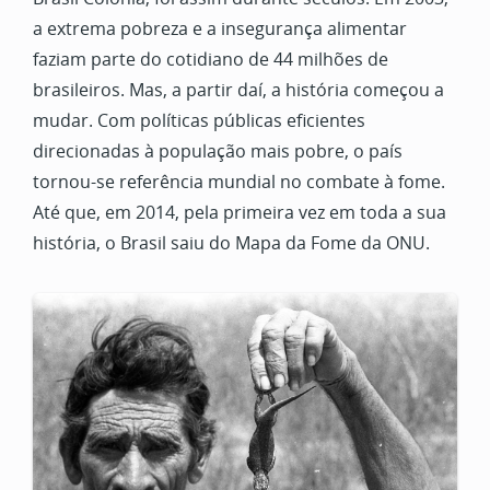
a extrema pobreza e a insegurança alimentar
faziam parte do cotidiano de 44 milhões de
brasileiros. Mas, a partir daí, a história começou a
mudar. Com políticas públicas eficientes
direcionadas à população mais pobre, o país
tornou-se referência mundial no combate à fome.
Até que, em 2014, pela primeira vez em toda a sua
história, o Brasil saiu do Mapa da Fome da ONU.