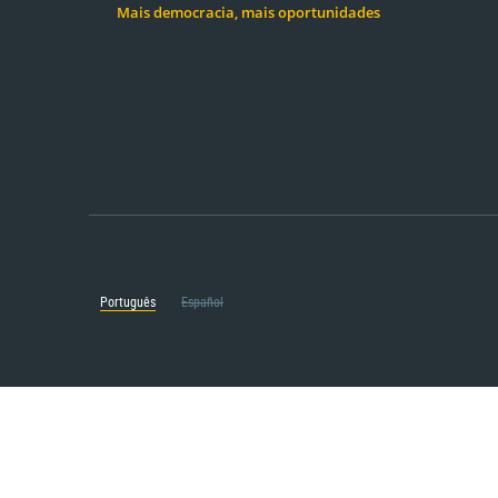
Mais democracia, mais oportunidades
Português
Español