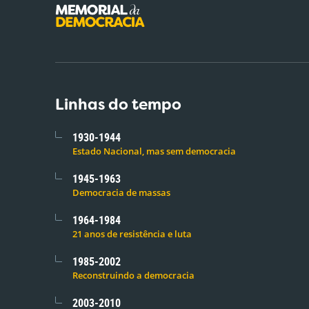
Linhas do tempo
1930-1944
Estado Nacional, mas sem democracia
1945-1963
Democracia de massas
1964-1984
21 anos de resistência e luta
1985-2002
Reconstruindo a democracia
2003-2010