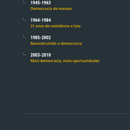
1945-1963
Democracia de massas
1964-1984
21 anos de resistência e luta
1985-2002
Reconstruindo a democracia
2003-2010
Mais democracia, mais oportunidades