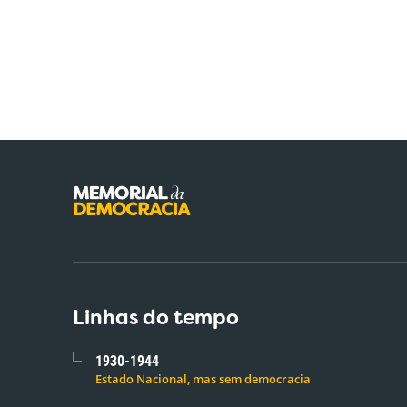
Linhas do tempo
1930-1944
Estado Nacional, mas sem democracia