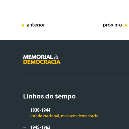
anterior
próximo
Linhas do tempo
1930-1944
Estado Nacional, mas sem democracia
1945-1963