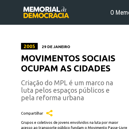
O Memo
2005
29 DE JANEIRO
MOVIMENTOS SOCIAIS
OCUPAM AS CIDADES
Criação do MPL é um marco na
luta pelos espaços públicos e
pela reforma urbana
Compartilhar
Grupos e coletivos de jovens envolvidos na luta por maior
acesso ao transporte público fundam o Movimento Passe-Livre