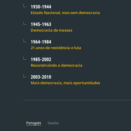
1930-1944
Estado Nacional, mas sem democracia
1945-1963
Democracia de massas
1964-1984
21 anos de resistência e luta
1985-2002
Reconstruindo a democracia
2003-2010
Mais democracia, mais oportunidades
Português
Español