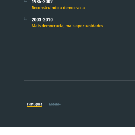
1985-2002
Reconstruindo a democracia
2003-2010
Mais democracia, mais oportunidades
Português
Español