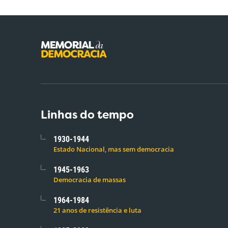
Linhas do tempo
1930-1944
Estado Nacional, mas sem democracia
1945-1963
Democracia de massas
1964-1984
21 anos de resistência e luta