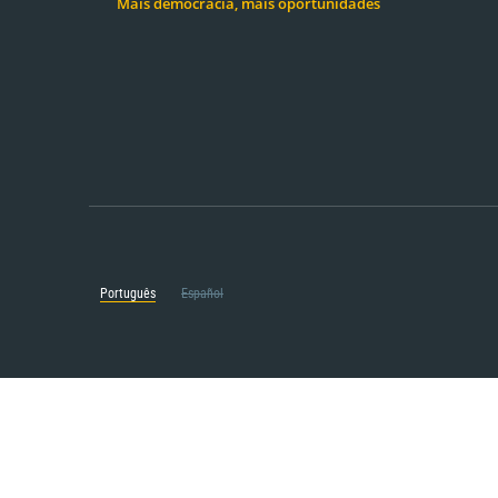
Mais democracia, mais oportunidades
Português
Español