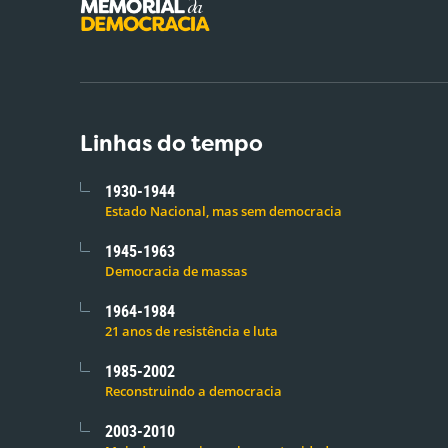
Linhas do tempo
1930-1944
Estado Nacional, mas sem democracia
1945-1963
Democracia de massas
1964-1984
21 anos de resistência e luta
1985-2002
Reconstruindo a democracia
2003-2010