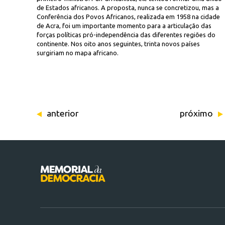
de Estados africanos. A proposta, nunca se concretizou, mas a
Conferência dos Povos Africanos, realizada em 1958 na cidade
de Acra, foi um importante momento para a articulação das
forças políticas pró-independência das diferentes regiões do
continente. Nos oito anos seguintes, trinta novos países
surgiriam no mapa africano.
anterior
próximo