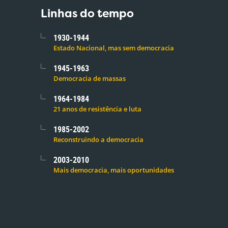
Linhas do tempo
1930-1944
Estado Nacional, mas sem democracia
1945-1963
Democracia de massas
1964-1984
21 anos de resistência e luta
1985-2002
Reconstruindo a democracia
2003-2010
Mais democracia, mais oportunidades