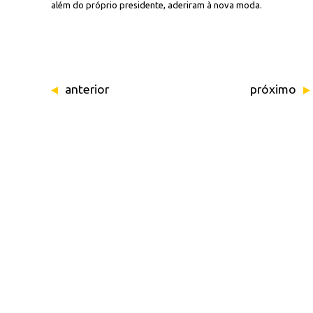
além do próprio presidente, aderiram à nova moda.
anterior
próximo