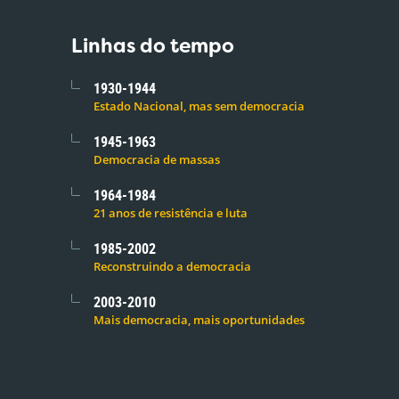
Linhas do tempo
1930-1944
Estado Nacional, mas sem democracia
1945-1963
Democracia de massas
1964-1984
21 anos de resistência e luta
1985-2002
Reconstruindo a democracia
2003-2010
Mais democracia, mais oportunidades