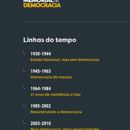
Linhas do tempo
1930-1944
Estado Nacional, mas sem democracia
1945-1963
Democracia de massas
1964-1984
21 anos de resistência e luta
1985-2002
Reconstruindo a democracia
2003-2010
Mais democracia, mais oportunidades