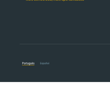
Português
Español