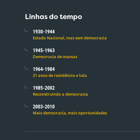
Linhas do tempo
1930-1944
Estado Nacional, mas sem democracia
1945-1963
Democracia de massas
1964-1984
21 anos de resistência e luta
1985-2002
Reconstruindo a democracia
2003-2010
Mais democracia, mais oportunidades