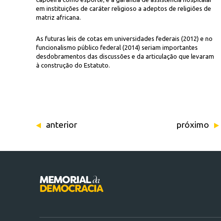
em instituições de caráter religioso a adeptos de religiões de
matriz africana.
As futuras leis de cotas em universidades federais (2012) e no
funcionalismo público federal (2014) seriam importantes
desdobramentos das discussões e da articulação que levaram
à construção do Estatuto.
anterior
próximo