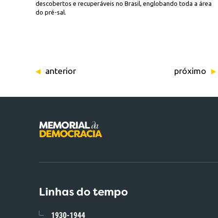
descobertos e recuperáveis no Brasil, englobando toda a área
do pré-sal.
anterior
próximo
Linhas do tempo
1930-1944