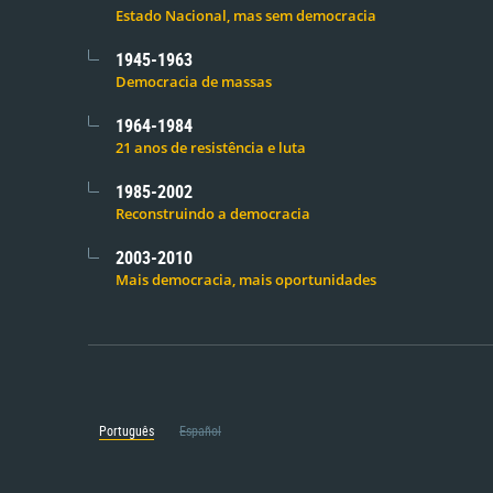
Estado Nacional, mas sem democracia
1945-1963
Democracia de massas
1964-1984
21 anos de resistência e luta
1985-2002
Reconstruindo a democracia
2003-2010
Mais democracia, mais oportunidades
Português
Español