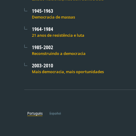
1945-1963
Democracia de massas
1964-1984
21 anos de resistência e luta
1985-2002
Reconstruindo a democracia
2003-2010
Mais democracia, mais oportunidades
Português
Español