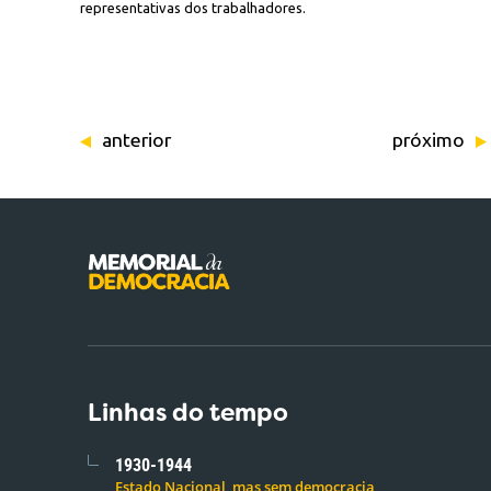
representativas dos trabalhadores.
anterior
próximo
Linhas do tempo
1930-1944
Estado Nacional, mas sem democracia