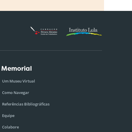
 Memorial
Um Museu Virtual
Como Navegar
Referências Bibliográficas
Equipe
Colabore