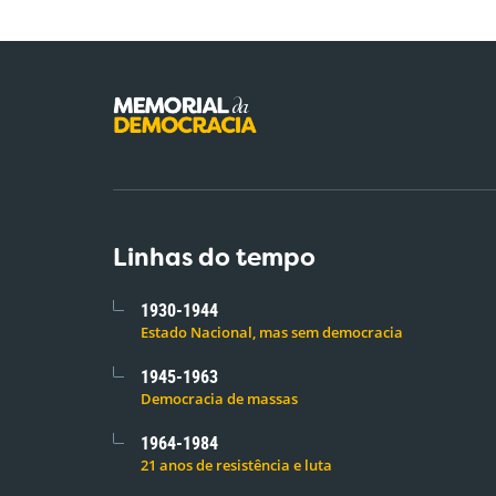
Linhas do tempo
1930-1944
Estado Nacional, mas sem democracia
1945-1963
Democracia de massas
1964-1984
21 anos de resistência e luta