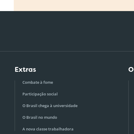
Extras
O
Combate à fome
Participação social
O Brasil chega à universidade
O Brasil no mundo
A nova classe trabalhadora