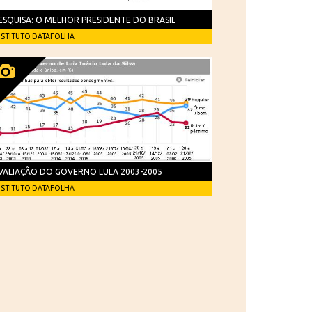
ESQUISA: O MELHOR PRESIDENTE DO BRASIL
NSTITUTO DATAFOLHA
VALIAÇÃO DO GOVERNO LULA 2003-2005
NSTITUTO DATAFOLHA