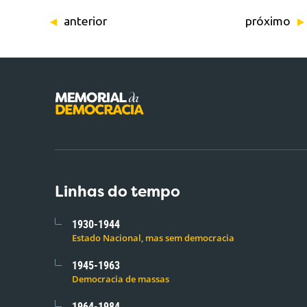
anterior
próximo
Linhas do tempo
1930-1944
Estado Nacional, mas sem democracia
1945-1963
Democracia de massas
1964-1984