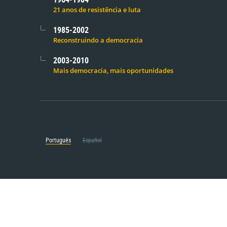
21 anos de resistência e luta
1985-2002
Reconstruindo a democracia
2003-2010
Mais democracia, mais oportunidades
Português
Español