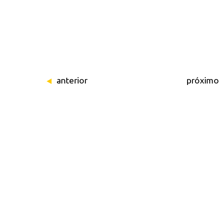
anterior
próximo