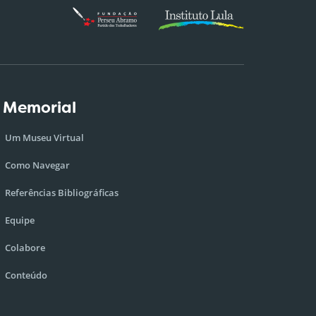
 Memorial
Um Museu Virtual
Como Navegar
Referências Bibliográficas
Equipe
Colabore
Conteúdo