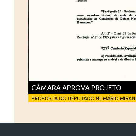
CÂMARA APROVA PROJETO
PROPOSTA DO DEPUTADO NILMÁRIO MIRA