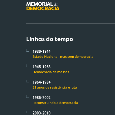
Linhas do tempo
1930-1944
Estado Nacional, mas sem democracia
1945-1963
Democracia de massas
1964-1984
21 anos de resistência e luta
1985-2002
Reconstruindo a democracia
2003-2010