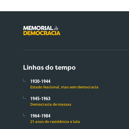
Linhas do tempo
1930-1944
Estado Nacional, mas sem democracia
1945-1963
Democracia de massas
1964-1984
21 anos de resistência e luta