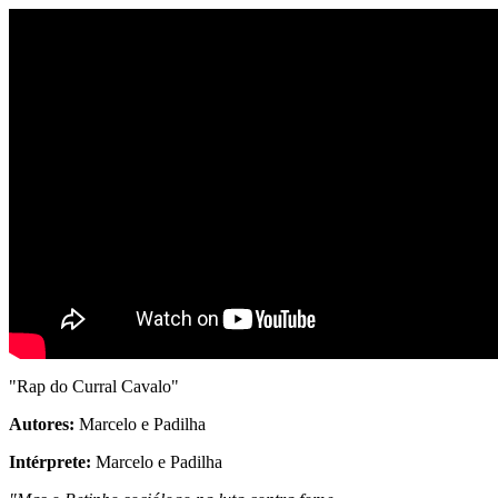
"Rap do Curral Cavalo"
Autores:
Marcelo e Padilha
Intérprete:
Marcelo e Padilha