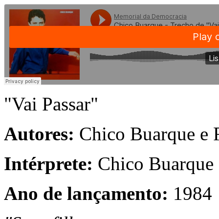
"Vai Passar"
Autores:
Chico Buarque e 
Intérprete:
Chico Buarque
Ano de lançamento:
1984