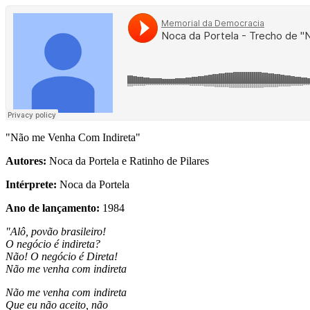
"Não me Venha Com Indireta"
Autores:
Noca da Portela e Ratinho de Pilares
Intérprete:
Noca da Portela
Ano de lançamento:
1984
"Alô, povão brasileiro!
O negócio é indireta?
Não! O negócio é Direta!
Não me venha com indireta
Não me venha com indireta
Que eu não aceito, não