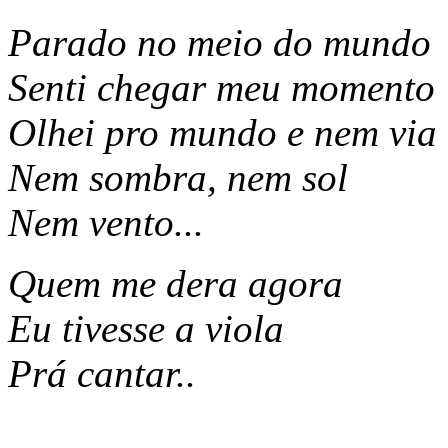
Parado no meio do mundo
Senti chegar meu momento
Olhei pro mundo e nem via
Nem sombra, nem sol
Nem vento...
Quem me dera agora
Eu tivesse a viola
Prá cantar..